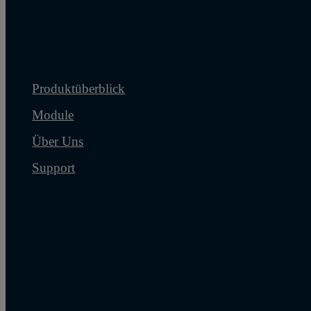
Produktüberblick
Module
Über Uns
Support